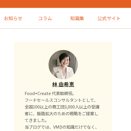
お知らせ
コラム
知識集
公式サイト
林 由希恵
Food+Create 代表取締役。
フードセールスコンサルタントとして、
全国100以上の商工団3,000人以上の受講
者に、販路拡大のための戦略をご提案し
てきました。
当ブログでは、VMDの知識だけでなく、