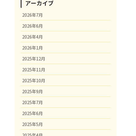
アーカイブ
2026年7月
2026年6月
2026年4月
2026年1月
2025年12月
2025年11月
2025年10月
2025年9月
2025年7月
2025年6月
2025年5月
2025年4月