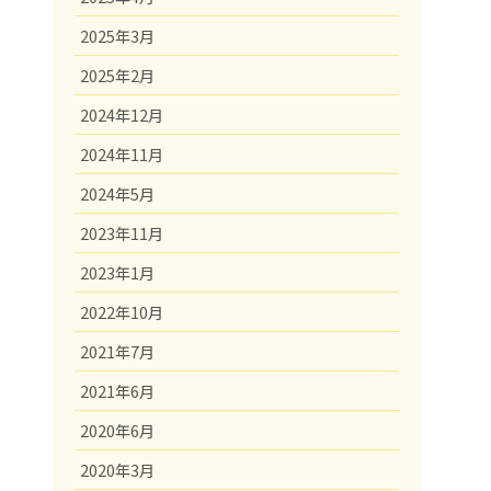
2025年3月
2025年2月
2024年12月
2024年11月
2024年5月
2023年11月
2023年1月
2022年10月
2021年7月
2021年6月
2020年6月
2020年3月