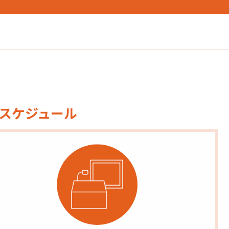
ースケジュール