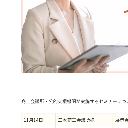
商工会議所・公的支援機関が実施するセミナーにつ
11月14日
三木商工会議所様
展示