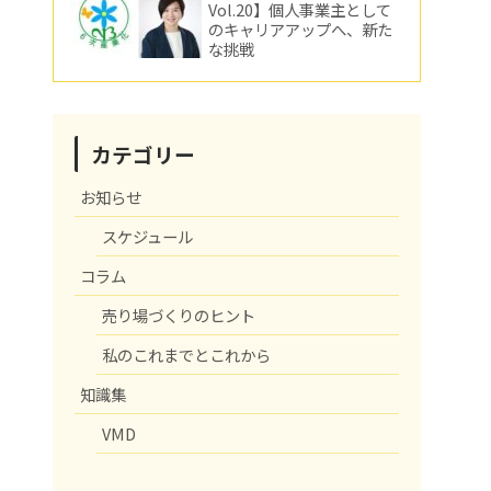
Vol.20】個人事業主として
のキャリアアップへ、新た
な挑戦
カテゴリー
お知らせ
スケジュール
コラム
売り場づくりのヒント
私のこれまでとこれから
知識集
VMD