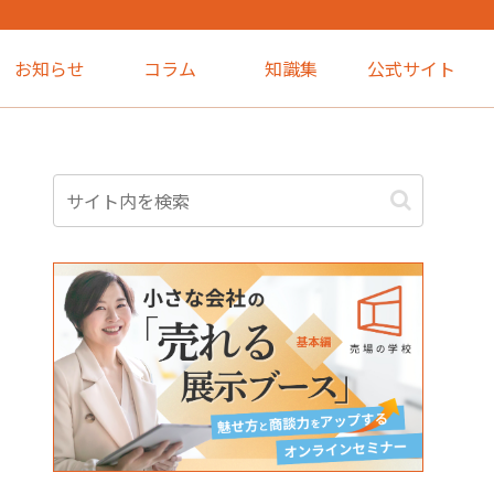
お知らせ
コラム
知識集
公式サイト