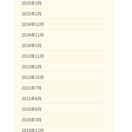
2025年3月
2025年2月
2024年12月
2024年11月
2024年5月
2023年11月
2023年1月
2022年10月
2021年7月
2021年6月
2020年6月
2020年3月
2019年12月