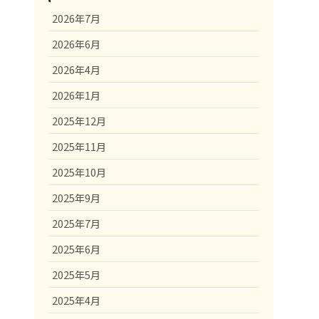
2026年7月
2026年6月
2026年4月
2026年1月
2025年12月
2025年11月
2025年10月
2025年9月
2025年7月
2025年6月
2025年5月
2025年4月