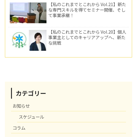
【私のこれまでとこれから Vol.21】新た
な専門スキルを得てセミナー開催、そし
て事業承継！
【私のこれまでとこれから Vol.20】個人
事業主としてのキャリアアップへ、新た
な挑戦
カテゴリー
お知らせ
スケジュール
コラム