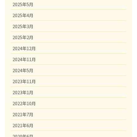
2025年5月
2025年4月
2025年3月
2025年2月
2024年12月
2024年11月
2024年5月
2023年11月
2023年1月
2022年10月
2021年7月
2021年6月
2020年6月