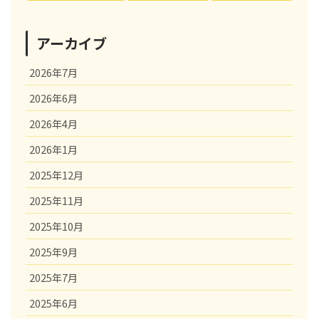
アーカイブ
2026年7月
2026年6月
2026年4月
2026年1月
2025年12月
2025年11月
2025年10月
2025年9月
2025年7月
2025年6月