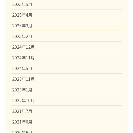
2025年5月
2025年4月
2025年3月
2025年2月
2024年12月
2024年11月
2024年5月
2023年11月
2023年1月
2022年10月
2021年7月
2021年6月
2020年6月