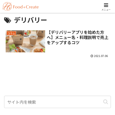
メニュー
デリバリー
【デリバリーアプリを始めた方
コラム
へ】メニュー名・料理説明で売上
をアップするコツ
2021.07.06