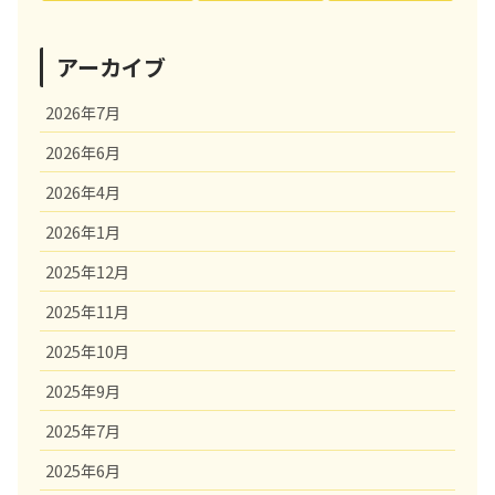
アーカイブ
2026年7月
2026年6月
2026年4月
2026年1月
2025年12月
2025年11月
2025年10月
2025年9月
2025年7月
2025年6月