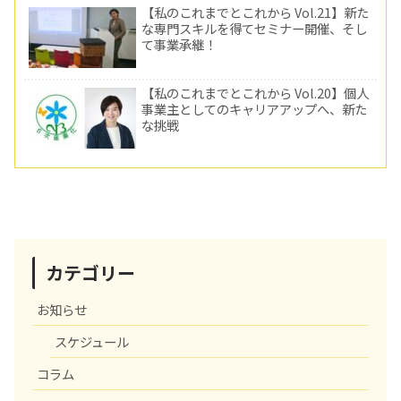
【私のこれまでとこれから Vol.21】新た
な専門スキルを得てセミナー開催、そし
て事業承継！
【私のこれまでとこれから Vol.20】個人
事業主としてのキャリアアップへ、新た
な挑戦
カテゴリー
お知らせ
スケジュール
コラム